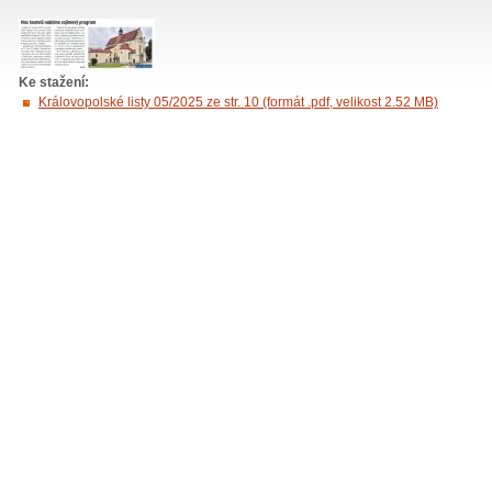
Ke stažení:
Královopolské listy 05/2025 ze str. 10 (formát .pdf, velikost 2.52 MB)