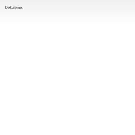
Děkujeme.